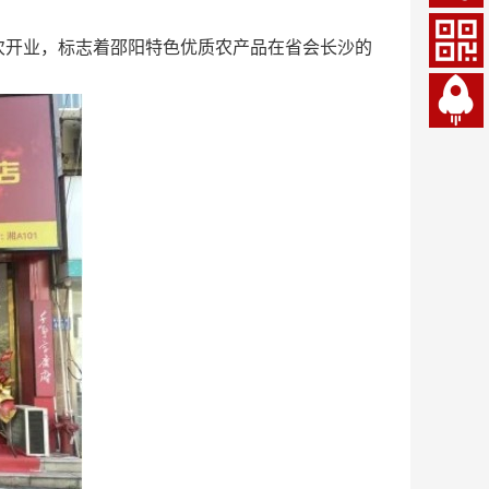
次开业，标志着邵阳特色优质农产品在省会长沙的