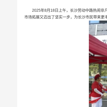
2025年8月18日上午，长沙劳动中路热闹
市场拓展又迈出了坚实一步，为长沙市民带来更