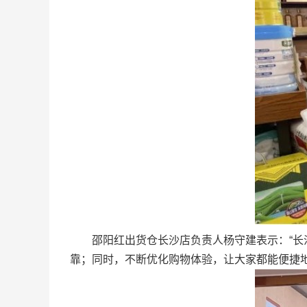
邵阳红出货仓长沙店负责人杨守建表示：“长沙
靠；同时，不断优化购物体验，让大家都能便捷地