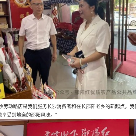
劳动路店是我们服务长沙消费者和在长邵阳老乡的新起点。我
享受到地道的邵阳风味。”