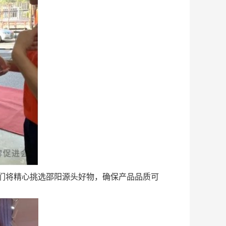
们将精心挑选邵阳源头好物，确保产品品质可